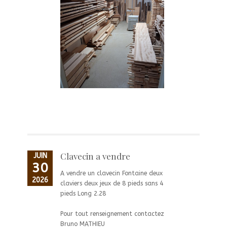
Clavecin a vendre
JUIN
30
A vendre un clavecin Fontaine deux
2026
claviers deux jeux de 8 pieds sans 4
pieds Long 2.28
Pour tout renseignement contactez
Bruno MATHIEU