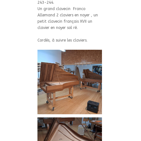
243-244.
Un grand clavecin Franco
Allemand 2 claviers en noyer , un
petit clavecin français XVII un
clavier en noyer sol ré.
Cordés, à suivre les claviers.